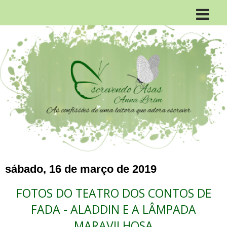
sábado, 16 de março de 2019
FOTOS DO TEATRO DOS CONTOS DE
FADA - ALADDIN E A LÂMPADA
MARAVILHOSA