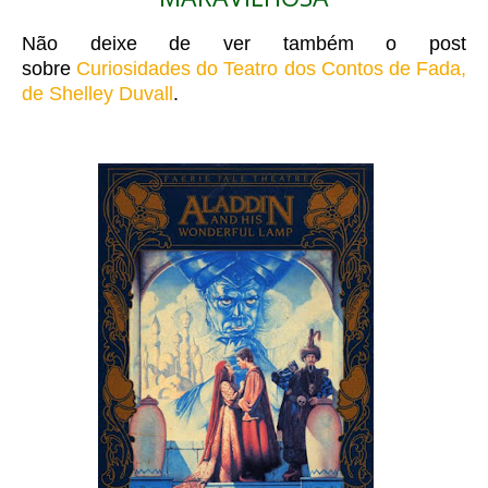
Não deixe de ver também o post
sobre
Curiosidades do Teatro dos Contos de Fada,
de Shelley Duvall
.