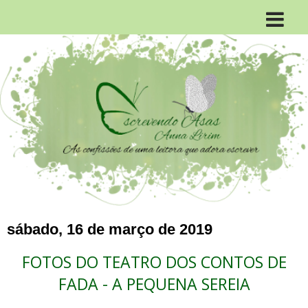
sábado, 16 de março de 2019
FOTOS DO TEATRO DOS CONTOS DE
FADA - A PEQUENA SEREIA