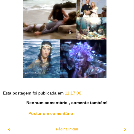
Esta postagem foi publicada em
11:17:00
Nenhum comentário , comente também!
Postar um comentário
‹
›
Página inicial