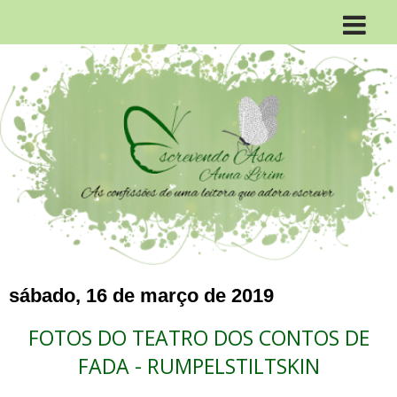
sábado, 16 de março de 2019
FOTOS DO TEATRO DOS CONTOS DE
FADA - RUMPELSTILTSKIN