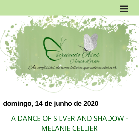
domingo, 14 de junho de 2020
A DANCE OF SILVER AND SHADOW -
MELANIE CELLIER