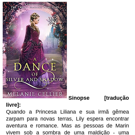
Sinopse [tradução
livre]:
Quando a Princesa Liliana e sua irmã gêmea
zarpam para novas terras, Lily espera encontrar
aventura e romance. Mas as pessoas de Marin
vivem sob a sombra de uma maldição - uma