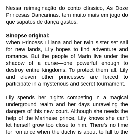
Nessa reimaginação do conto clássico, As Doze
Princesas Dançarinas, tem muito mais em jogo do
que sapatos de dança gastos.
Sinopse original:
When Princess Liliana and her twin sister set sail
for new lands, Lily hopes to find adventure and
romance. But the people of Marin live under the
shadow of a curse—one powerful enough to
destroy entire kingdoms. To protect them all, Lily
and eleven other princesses are forced to
participate in a mysterious and secret tournament.
Lily spends her nights competing in a magical
underground realm and her days unraveling the
dangers of this new court. Although she needs the
help of the Marinese prince, Lily knows she can't
let herself grow too close to him. There's no time
for romance when the duchy is about to fall to the