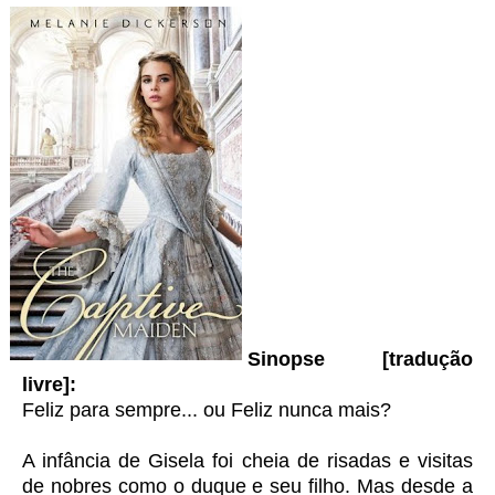
Sinopse [tradução
livre]:
Feliz para sempre... ou Feliz nunca mais?
A infância de Gisela foi cheia de risadas e visitas
de nobres como o duque e seu filho. Mas desde a