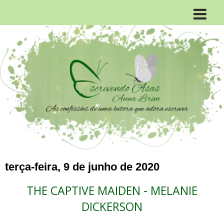
terça-feira, 9 de junho de 2020
THE CAPTIVE MAIDEN - MELANIE
DICKERSON