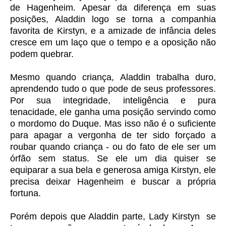
de Hagenheim. Apesar da diferença em suas
posições, Aladdin logo se torna a companhia
favorita de Kirstyn, e a amizade de infância deles
cresce em um laço que o tempo e a oposição não
podem quebrar.
Mesmo quando criança, Aladdin trabalha duro,
aprendendo tudo o que pode de seus professores.
Por sua integridade, inteligência e pura
tenacidade, ele ganha uma posição servindo como
o mordomo do Duque. Mas isso não é o suficiente
para apagar a vergonha de ter sido forçado a
roubar quando criança - ou do fato de ele ser um
órfão sem status. Se ele um dia quiser se
equiparar a sua bela e generosa amiga Kirstyn, ele
precisa deixar Hagenheim e buscar a própria
fortuna.
Porém depois que Aladdin parte, Lady Kirstyn se