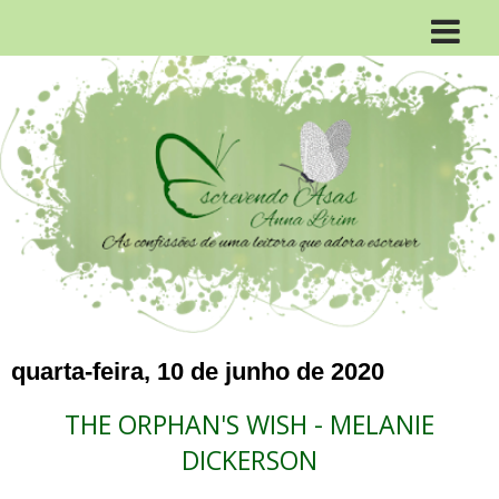
quarta-feira, 10 de junho de 2020
THE ORPHAN'S WISH - MELANIE
DICKERSON