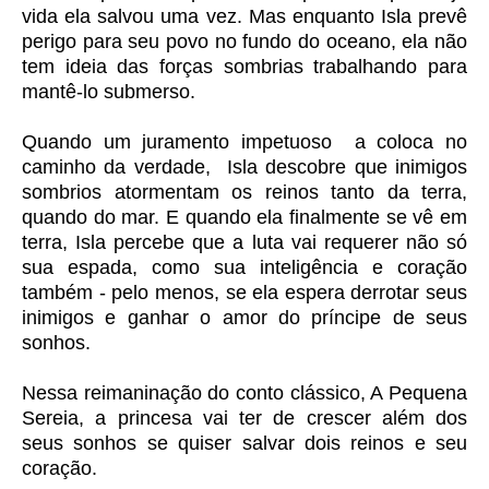
vida ela salvou uma vez. Mas enquanto Isla prevê
perigo para seu povo no fundo do oceano, ela não
tem ideia das forças sombrias trabalhando para
mantê-lo submerso.
Quando um juramento impetuoso a coloca no
caminho da verdade, Isla descobre que inimigos
sombrios atormentam os reinos tanto da terra,
quando do mar. E quando ela finalmente se vê em
terra, Isla percebe que a luta vai requerer não só
sua espada, como sua inteligência e coração
também - pelo menos, se ela espera derrotar seus
inimigos e ganhar o amor do príncipe de seus
sonhos.
Nessa reimaninação do conto clássico, A Pequena
Sereia, a princesa vai ter de crescer além dos
seus sonhos se quiser salvar dois reinos e seu
coração.