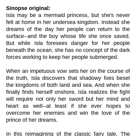
Sinopse original:
Isla may be a mermaid princess, but she's never
felt at home in her undersea kingdom. Instead she
dreams of the day her people can return to the
surface--and the boy whose life she once saved.
But while Isla foresees danger for her people
beneath the ocean, she has no concept of the dark
forces working to keep her people submerged.
When an impetuous vow sets her on the course of
the truth, Isla discovers that shadowy foes beset
the kingdoms of both land and sea. And when she
finally finds herself onshore, Isla realizes the fight
will require not only her sword but her mind and
heart as well--at least if she ever hopes to
overcome her enemies and win the love of the
prince of her dreams.
In this reimagining of the classic fairy tale, The