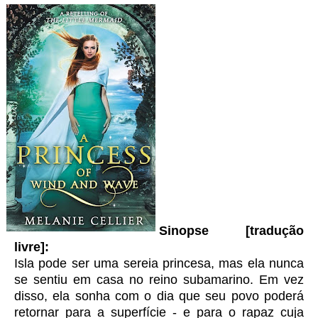
Sinopse [tradução
livre]:
Isla pode ser uma sereia princesa, mas ela nunca
se sentiu em casa no reino subamarino. Em vez
disso, ela sonha com o dia que seu povo poderá
retornar para a superfície - e para o rapaz cuja