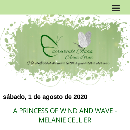
sábado, 1 de agosto de 2020
A PRINCESS OF WIND AND WAVE -
MELANIE CELLIER