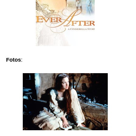
Fotos
: