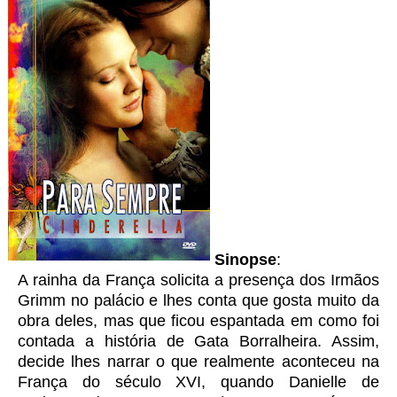
Sinopse
:
A rainha da França solicita a presença dos Irmãos
Grimm no palácio e lhes conta que gosta muito da
obra deles, mas que ficou espantada em como foi
contada a história de Gata Borralheira. Assim,
decide lhes narrar o que realmente aconteceu na
França do século XVI, quando Danielle de