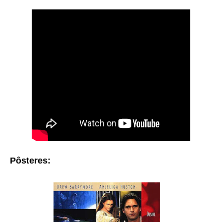
Pôsteres: