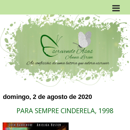
domingo, 2 de agosto de 2020
PARA SEMPRE CINDERELA, 1998