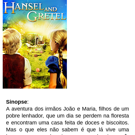
S
inops
e
:
A aventura dos irmãos João e Maria, filhos de um
pobre lenhador, que um dia se perdem na floresta
e encontram uma casa feita de doces e biscoitos.
Mas o que eles não sabem é que lá vive uma