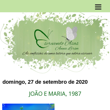
domingo, 27 de setembro de 2020
JOÃO E MARIA, 1987