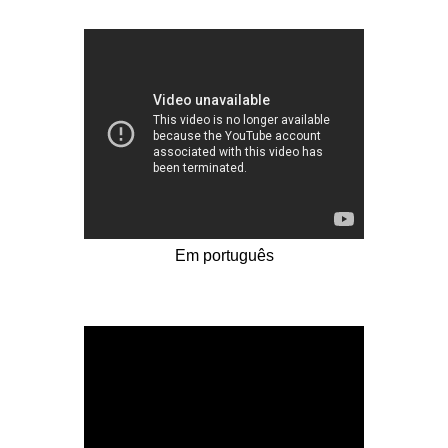
Em português