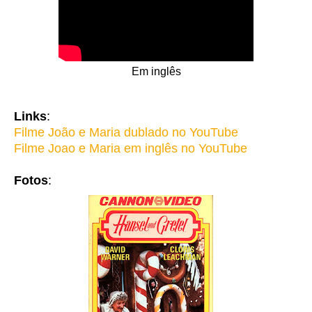
Em inglês
Links
:
Filme João e Maria dublado no YouTube
Filme Joao e Maria em inglês no YouTube
Fotos
: