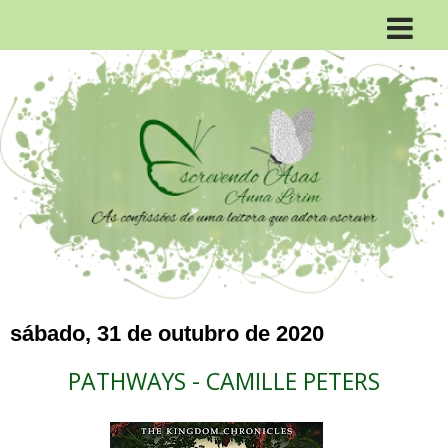
sábado, 31 de outubro de 2020
PATHWAYS - CAMILLE PETERS