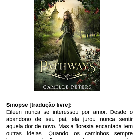
Sinopse [tradução livre]:
Eileen nunca se interessou por amor. Desde o
abandono de seu pai, ela jurou nunca sentir
aquela dor de novo. Mas a floresta encantada tem
outras ideias. Quando os caminhos sempre