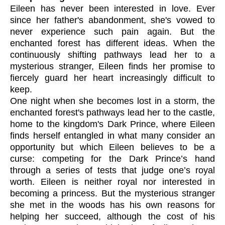
Eileen has never been interested in love. Ever
since her father's abandonment, she's vowed to
never experience such pain again. But the
enchanted forest has different ideas. When the
continuously shifting pathways lead her to a
mysterious stranger, Eileen finds her promise to
fiercely guard her heart increasingly difficult to
keep.
One night when she becomes lost in a storm, the
enchanted forest's pathways lead her to the castle,
home to the kingdom's Dark Prince, where Eileen
finds herself entangled in what many consider an
opportunity but which Eileen believes to be a
curse: competing for the Dark Prince’s hand
through a series of tests that judge one’s royal
worth. Eileen is neither royal nor interested in
becoming a princess. But the mysterious stranger
she met in the woods has his own reasons for
helping her succeed, although the cost of his