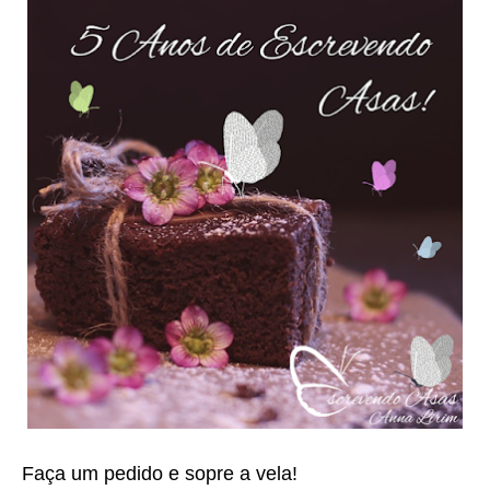
Faça um pedido e sopre a vela!