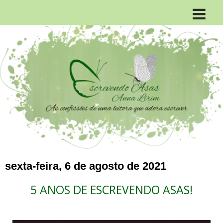
sexta-feira, 6 de agosto de 2021
5 ANOS DE ESCREVENDO ASAS!