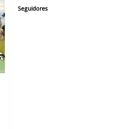
Seguidores