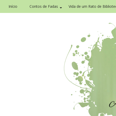
Início
Contos de Fadas
Vida de um Rato de Bibliote