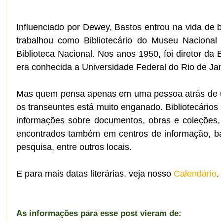
Influenciado por Dewey, Bastos entrou na vida de 
trabalhou como Bibliotecário do Museu Nacional
Biblioteca Nacional. Nos anos 1950, foi diretor da 
era conhecida a Universidade Federal do Rio de Jan
Mas quem pensa apenas em uma pessoa atrás de um 
os transeuntes está muito enganado. Bibliotecário
informações sobre documentos, obras e coleções
encontrados também em centros de informação, ban
pesquisa, entre outros locais.
E para mais datas literárias, veja nosso
Calendário
.
As informações para esse post vieram de: