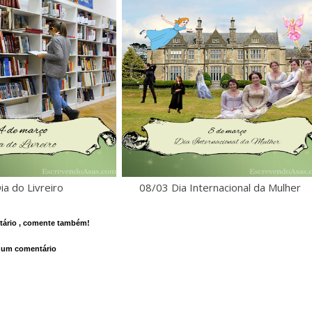
ia do Livreiro
08/03 Dia Internacional da Mulher
ário , comente também!
 um comentário