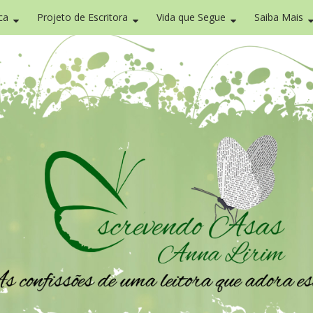
ca
Projeto de Escritora
Vida que Segue
Saiba Mais