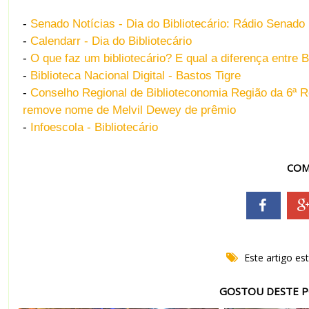
-
Senado Notícias - Dia do Bibliotecário: Rádio Senado
-
Calendarr - Dia do Bibliotecário
-
O que faz um bibliotecário? E qual a diferença entre 
-
Biblioteca Nacional Digital - Bastos Tigre
-
Conselho Regional de Biblioteconomia Região da 6ª R
remove nome de Melvil Dewey de prêmio
-
Infoescola - Bibliotecário
COM
Este artigo es
GOSTOU DESTE P