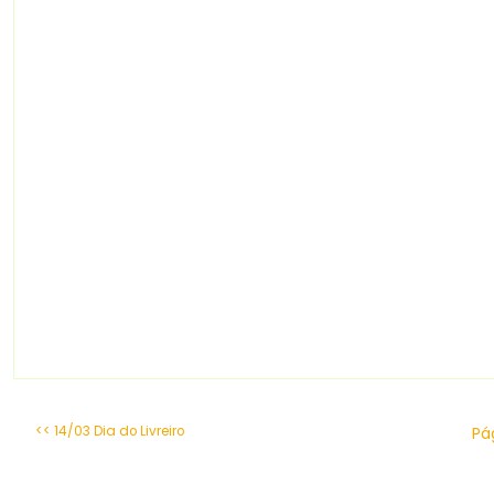
<< 14/03 Dia do Livreiro
Pág