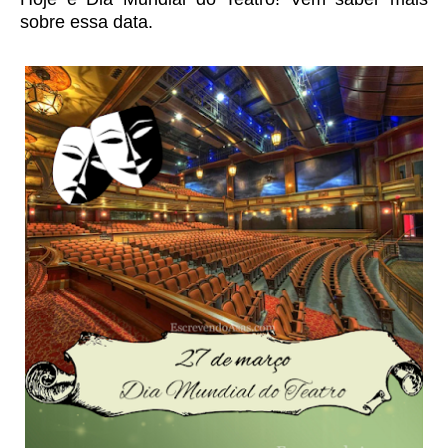
sobre essa data.