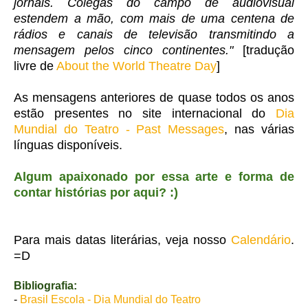
jornais. Colegas do campo de audiovisual
estendem a mão, com mais de uma centena de
rádios e canais de televisão transmitindo a
mensagem pelos cinco continentes."
[tradução
livre de
About the World Theatre Day
]
As mensagens anteriores de quase todos os anos
estão presentes no site internacional do
Dia
Mundial do Teatro - Past Messages
, nas várias
línguas disponíveis.
Algum apaixonado por essa arte e forma de
contar histórias por aqui? :)
Para mais datas literárias, veja nosso
Calendário
.
=D
Bibliografia:
-
Brasil Escola - Dia Mundial do Teatro