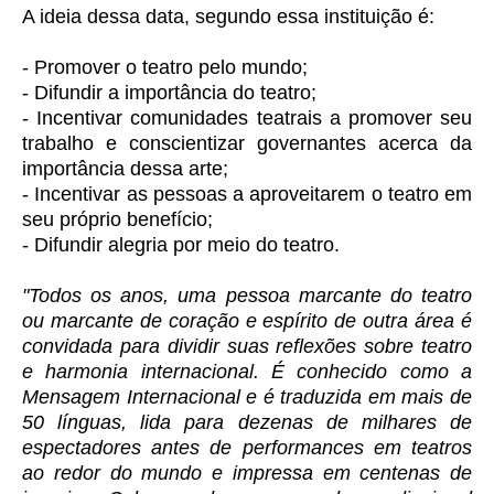
A ideia dessa data, segundo essa instituição é:
- Promover o teatro pelo mundo;
- Difundir a importância do teatro;
- Incentivar comunidades teatrais a promover seu
trabalho e conscientizar governantes acerca da
importância dessa arte;
- Incentivar as pessoas a aproveitarem o teatro em
seu próprio benefício;
- Difundir alegria por meio do teatro.
"Todos os anos, uma pessoa marcante do teatro
ou marcante de coração e espírito de outra área é
convidada para dividir suas reflexões sobre teatro
e harmonia internacional. É conhecido como a
Mensagem Internacional e é traduzida em mais de
50 línguas, lida para dezenas de milhares de
espectadores antes de performances em teatros
ao redor do mundo e impressa em centenas de