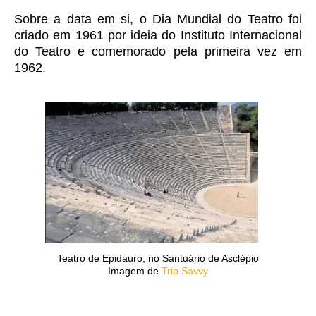
Sobre a data em si, o Dia Mundial do Teatro foi
criado em 1961 por ideia do Instituto Internacional
do Teatro e comemorado pela primeira vez em
1962.
Teatro de Epidauro, no Santuário de Asclépio
Imagem de
Trip Savvy