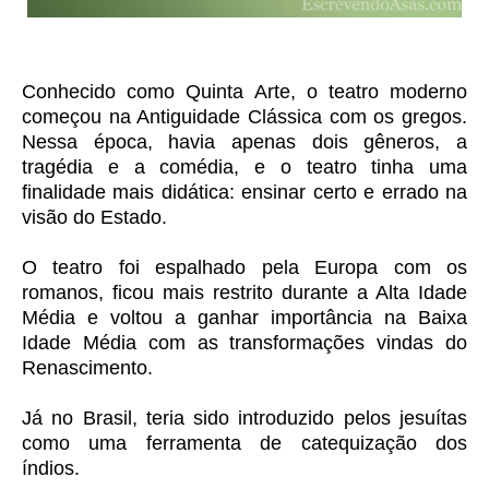
Conhecido como Quinta Arte, o teatro moderno
começou na Antiguidade Clássica com os gregos.
Nessa época, havia apenas dois gêneros, a
tragédia e a comédia, e o teatro tinha uma
finalidade mais didática: ensinar certo e errado na
visão do Estado.
O teatro foi espalhado pela Europa com os
romanos, ficou mais restrito durante a Alta Idade
Média e voltou a ganhar importância na Baixa
Idade Média com as transformações vindas do
Renascimento.
Já no Brasil, teria sido introduzido pelos jesuítas
como uma ferramenta de catequização dos
índios.