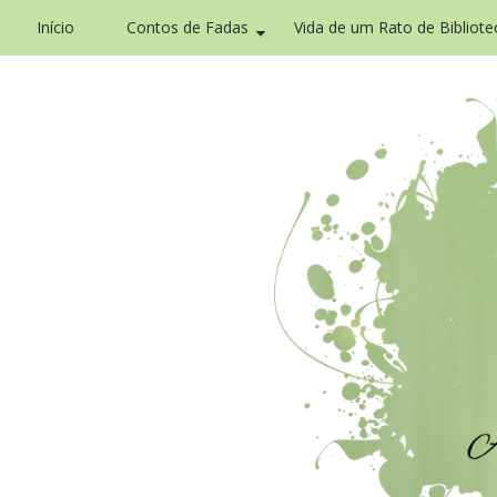
Início
Contos de Fadas
Vida de um Rato de Bibliote