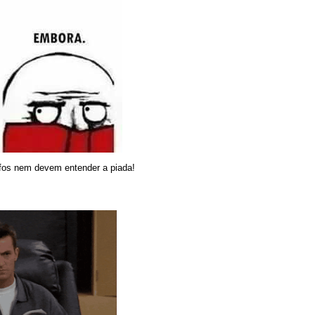
os nem devem entender a piada!