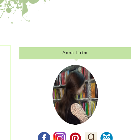
Anna Lirim