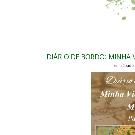
DIÁRIO DE BORDO: MINHA V
em sábado, 