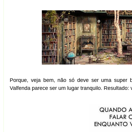
Porque, veja bem, não só deve ser uma super bib
Valfenda parece ser um lugar tranquilo. Resultado