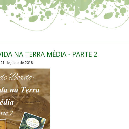
IDA NA TERRA MÉDIA - PARTE 2
21 de julho de 2018