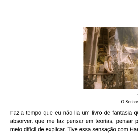
O Senhor
Fazia tempo que eu não lia um livro de fantasia q
absorver, que me faz pensar em teorias, pensar 
meio difícil de explicar. Tive essa sensação com H