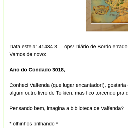
Data estelar 41434.3... ops! Diário de Bordo errado
Vamos de novo:
Ano do Condado 3018,
Conheci Valfenda (que lugar encantador!), gostaria
algum outro livro de Tolkien, mas fico torcendo pra 
Pensando bem, imagina a biblioteca de Valfenda?
* olhinhos brilhando *