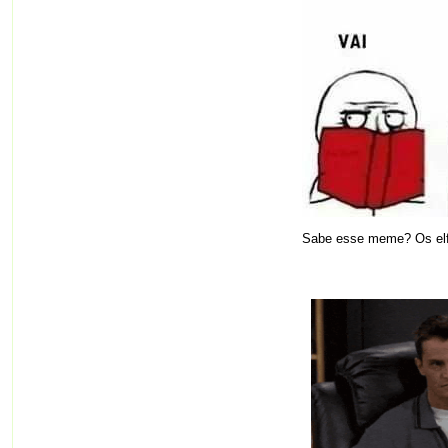
Sabe esse meme? Os elf