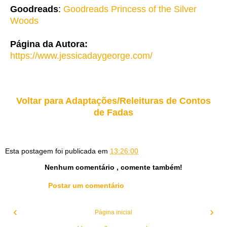
Goodreads
:
Goodreads Princess of the Silver
Woods
Página da Autora:
https://www.jessicadaygeorge.com/
Voltar para Adaptações/Releituras de Contos
de Fadas
Esta postagem foi publicada em
13:26:00
Nenhum comentário , comente também!
Postar um comentário
‹
›
Página inicial