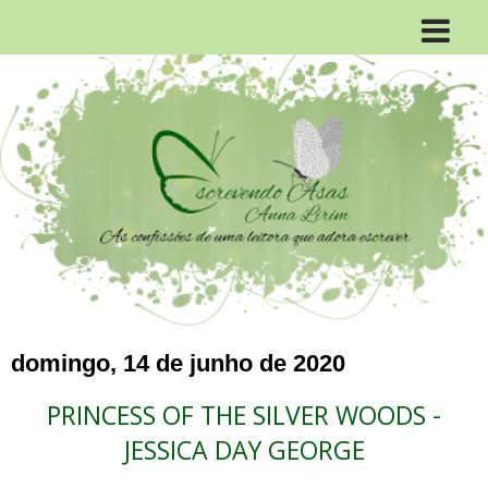
domingo, 14 de junho de 2020
PRINCESS OF THE SILVER WOODS -
JESSICA DAY GEORGE