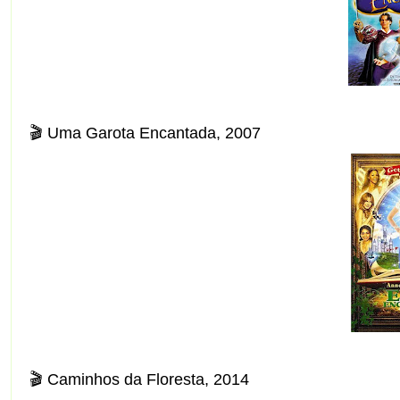
🎬 Uma Garota Encantada, 2007
🎬 Caminhos da Floresta, 2014