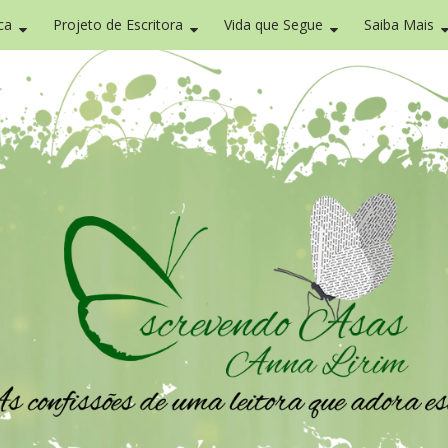
ca
Projeto de Escritora
Vida que Segue
Saiba Mais