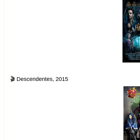
🎬 Descendentes, 2015