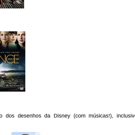
lo dos desenhos da Disney (com músicas!), inclusiv