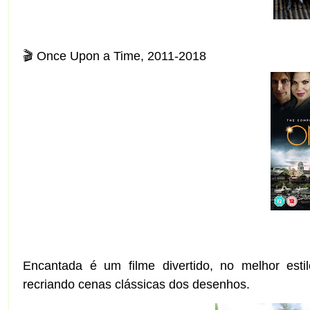
🎬 Once Upon a Time, 2011-2018
Encantada é um filme divertido, no melhor esti
recriando cenas clássicas dos desenhos.