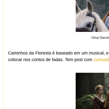
Uma Garot
Caminhos da Floresta é baseado em um musical, 
colocar nos contos de fadas. Tem post com
curiosi