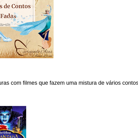
uras com filmes que fazem uma mistura de vários contos