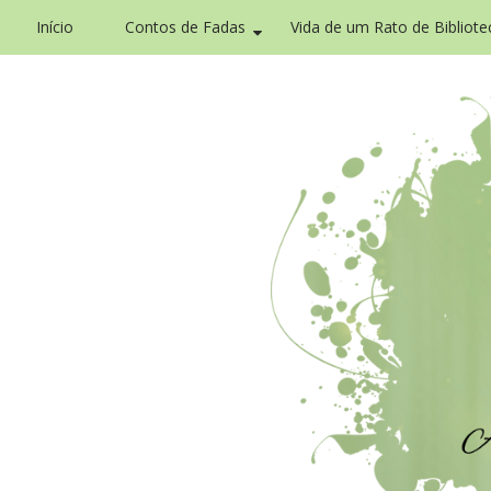
Início
Contos de Fadas
Vida de um Rato de Bibliote