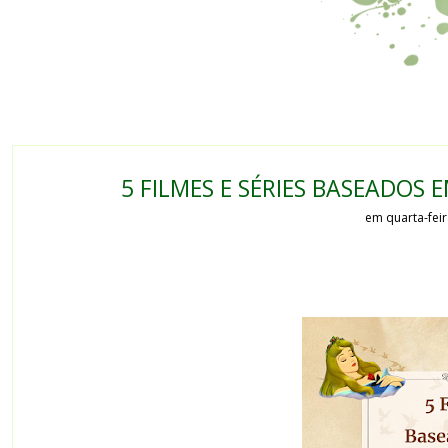
5 FILMES E SÉRIES BASEADOS
em quarta-feir