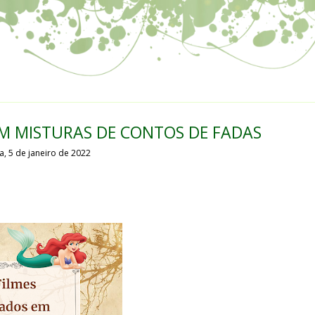
 EM MISTURAS DE CONTOS DE FADAS
a, 5 de janeiro de 2022