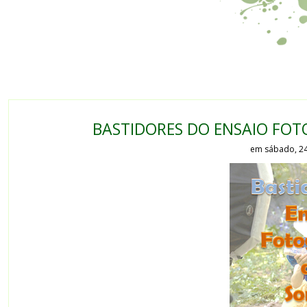
BASTIDORES DO ENSAIO FOT
em sábado, 2