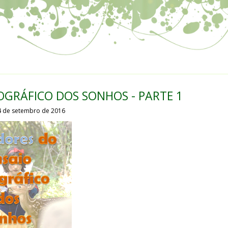
OGRÁFICO DOS SONHOS - PARTE 1
4 de setembro de 2016