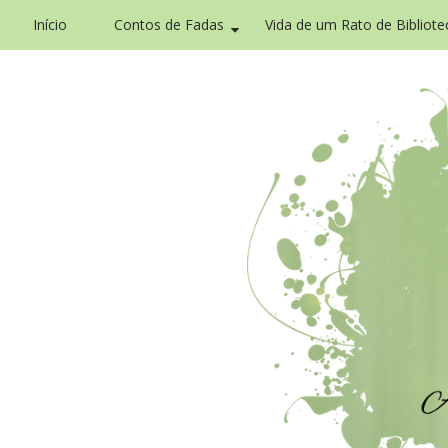
Início
Contos de Fadas
Vida de um Rato de Bibliote