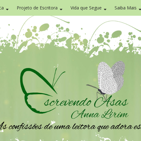
ca
Projeto de Escritora
Vida que Segue
Saiba Mais