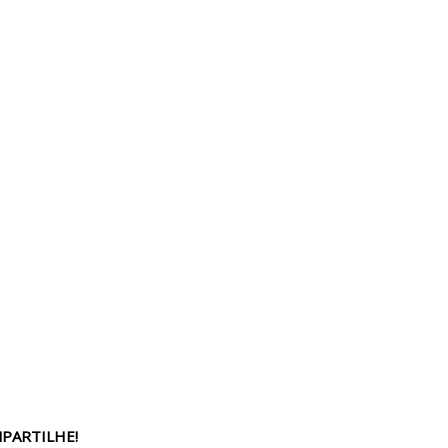
PARTILHE!