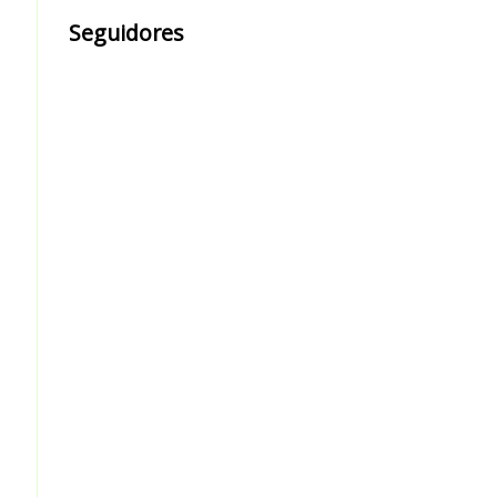
Seguidores