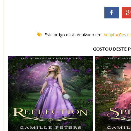
Este artigo está arquivado em:
Adaptações d
GOSTOU DESTE P