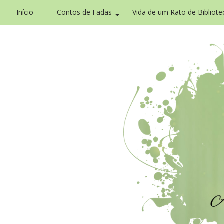
Início
Contos de Fadas
Vida de um Rato de Bibliote