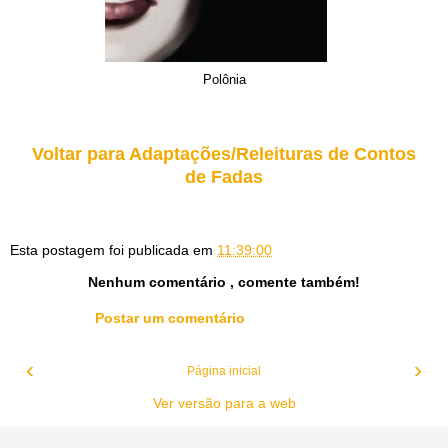
Polônia
Voltar para Adaptações/Releituras de Contos
de Fadas
Esta postagem foi publicada em
11:39:00
Nenhum comentário , comente também!
Postar um comentário
‹
›
Página inicial
Ver versão para a web