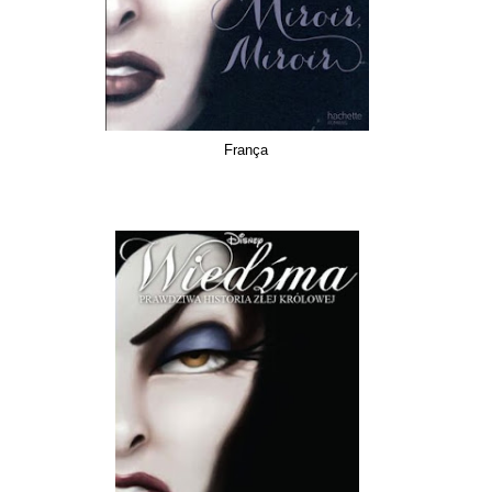
França