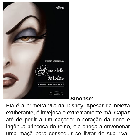
Sinopse:
Ela é a primeira vilã da Disney. Apesar da beleza
exuberante, é invejosa e extremamente má. Capaz
até de pedir a um caçador o coração da doce e
ingênua princesa do reino, ela chega a envenenar
uma maçã para conseguir se livrar de sua rival.