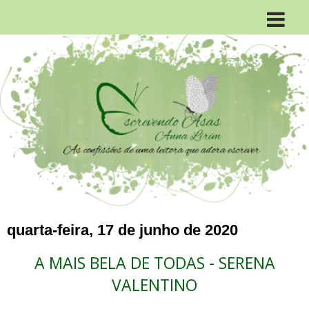
quarta-feira, 17 de junho de 2020
A MAIS BELA DE TODAS - SERENA
VALENTINO