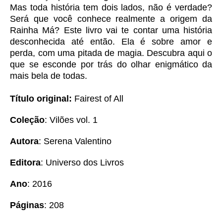
Mas toda história tem dois lados, não é verdade?
Será que você conhece realmente a origem da
Rainha Má? Este livro vai te contar uma história
desconhecida até então. Ela é sobre amor e
perda, com uma pitada de magia. Descubra aqui o
que se esconde por trás do olhar enigmático da
mais bela de todas.
Título original:
Fairest of All
Coleção
: Vilões vol. 1
Autora
: Serena Valentino
Editora
: Universo dos Livros
Ano
: 2016
Páginas
: 208