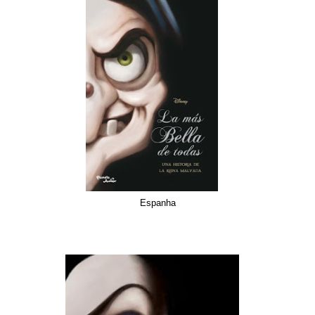
Espanha