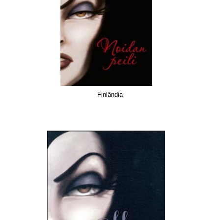
Finlândia