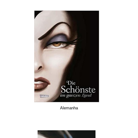
Alemanha