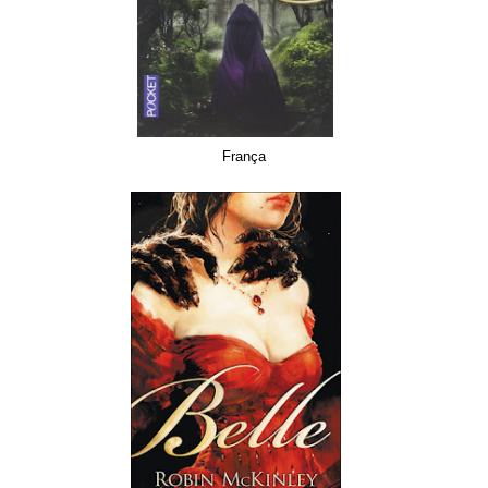
França