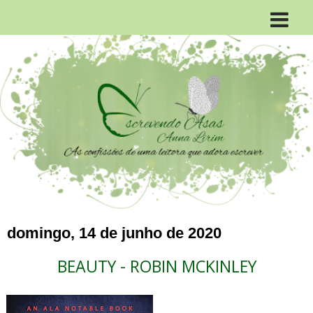
domingo, 14 de junho de 2020
BEAUTY - ROBIN MCKINLEY