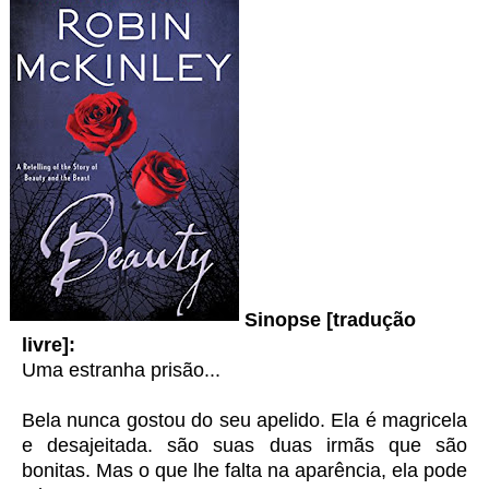
Sinopse [tradução
livre]:
Uma estranha prisão...
Bela nunca gostou do seu apelido. Ela é magricela
e desajeitada. são suas duas irmãs que são
bonitas. Mas o que lhe falta na aparência, ela pode