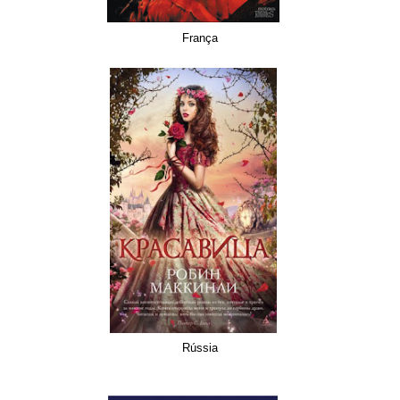
França
Rússia