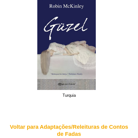
Turquia
Voltar para Adaptações/Releituras de Contos
de Fadas