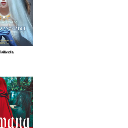
Tailândia