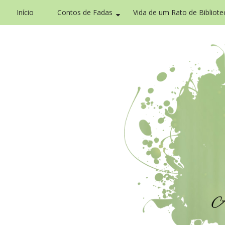
Início
Contos de Fadas
Vida de um Rato de Bibliote