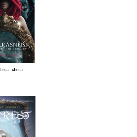
blica Tcheca