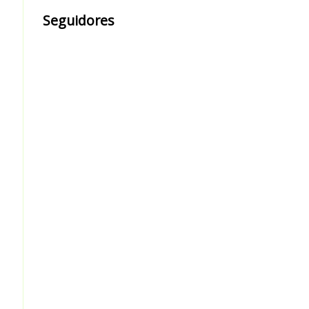
Seguidores