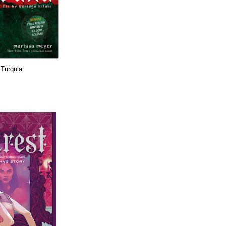
Turquia