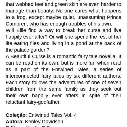
that webbed feet and green skin are even harder to
manage than beauty. No one cares what happens
to a frog, except maybe quiet, unassuming Prince
Cambren, who has enough troubles of his own.
Will Ellie find a way to break her curse and live
happily ever after? Or will she spend the rest of her
life eating flies and living in a pond at the back of
the palace garden?
A Beautiful Curse is a romantic fairy tale novella. It
can be read on its own, but is more fun when read
as a part of the Entwined Tales, a series of
interconnected fairy tales by six different authors.
Each story follows the adventures of one of seven
children from the same family as they seek out
their own happily ever afters in spite of their
reluctant fairy-godfather.
Coleção
: Entwined Tales Vol. 4
Autora
: Kenley Davidson