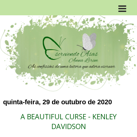
quinta-feira, 29 de outubro de 2020
A BEAUTIFUL CURSE - KENLEY
DAVIDSON