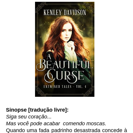
Sinopse [tradução livre]:
Siga seu coração...
Mas você pode acabar comendo moscas.
Quando uma fada padrinho desastrada concede à