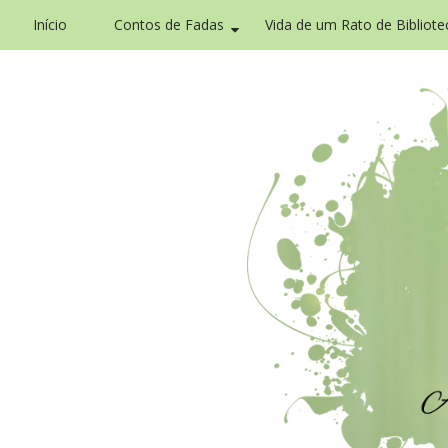
Início
Contos de Fadas
Vida de um Rato de Bibliote