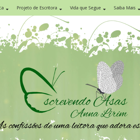
ca
Projeto de Escritora
Vida que Segue
Saiba Mais