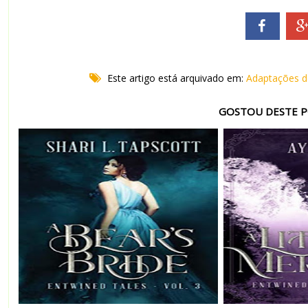
Este artigo está arquivado em:
Adaptações d
GOSTOU DESTE P