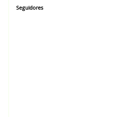
Seguidores