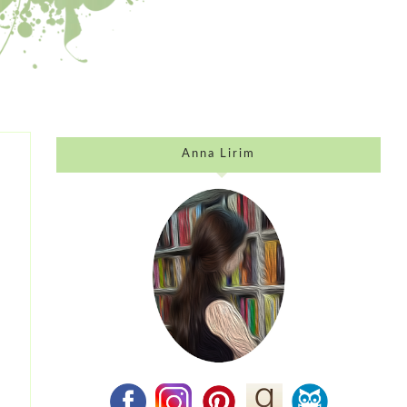
Anna Lirim