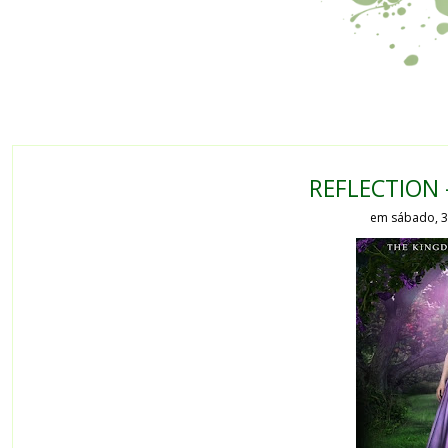
REFLECTION 
em sábado, 3