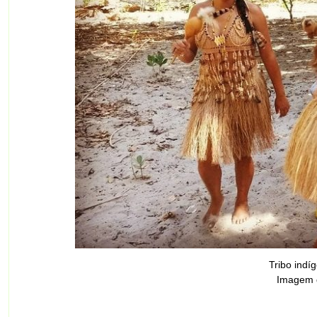
Tribo ind
Imagem