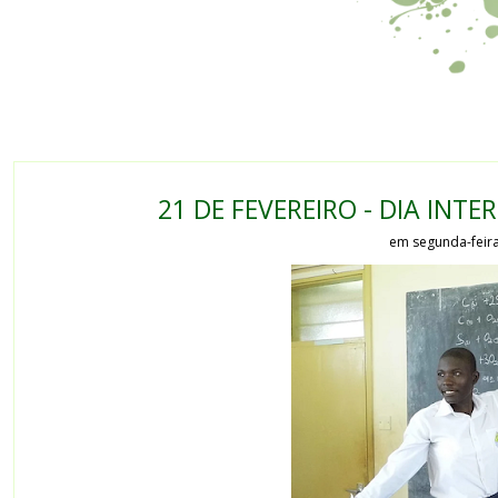
21 DE FEVEREIRO - DIA IN
em segunda-feira