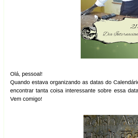
Olá, pessoal!
Quando estava organizando as datas do Calendário
encontrar tanta coisa interessante sobre essa da
Vem comigo!