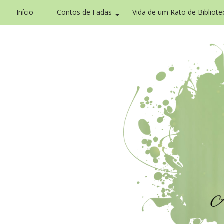
Início
Contos de Fadas
Vida de um Rato de Bibliote