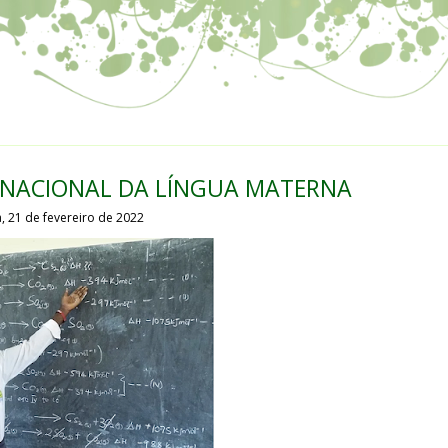
TERNACIONAL DA LÍNGUA MATERNA
, 21 de fevereiro de 2022