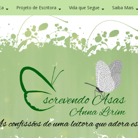
ca
Projeto de Escritora
Vida que Segue
Saiba Mais