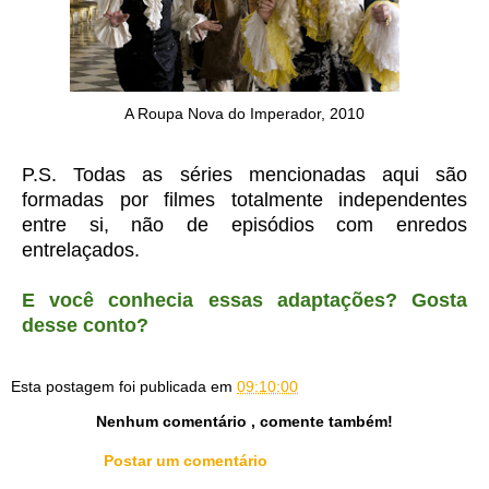
A Roupa Nova do Imperador, 2010
P.S. Todas as séries mencionadas aqui são
formadas por filmes totalmente independentes
entre si, não de episódios com enredos
entrelaçados.
E você conhecia essas adaptações? Gosta
desse conto?
Esta postagem foi publicada em
09:10:00
Nenhum comentário , comente também!
Postar um comentário