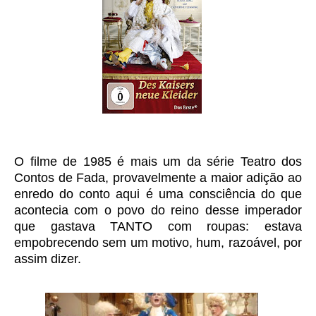
O filme de 1985 é mais um da série Teatro dos
Contos de Fada, provavelmente a maior adição ao
enredo do conto aqui é uma consciência do que
acontecia com o povo do reino desse imperador
que gastava TANTO com roupas: estava
empobrecendo sem um motivo, hum, razoável, por
assim dizer.