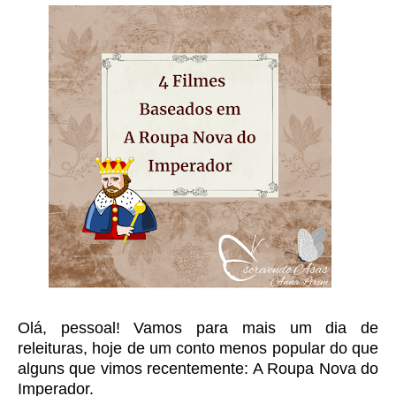
Olá, pessoal! Vamos para mais um dia de
releituras, hoje de um conto menos popular do que
alguns que vimos recentemente: A Roupa Nova do
Imperador.