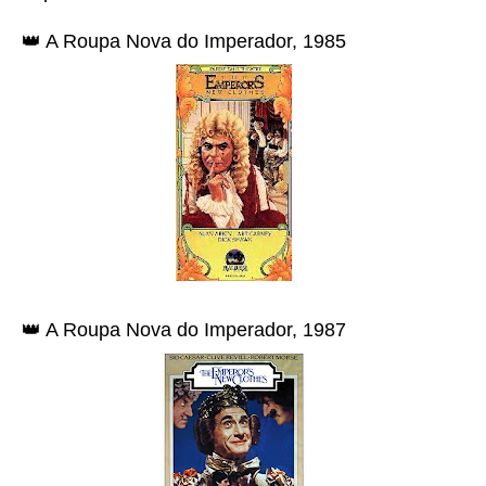
👑 A Roupa Nova do Imperador, 1985
👑 A Roupa Nova do Imperador, 1987