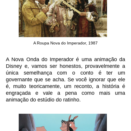
A Roupa Nova do Imperador, 1987
A Nova Onda do Imperador é uma animação da
Disney e, vamos ser honestos, provavelmente a
única semelhança com o conto é ter um
governante que se acha. Se você ignorar que ele
é, muito teoricamente, um reconto, a história é
engraçada e vale a pena como mais uma
animação do estúdio do ratinho.