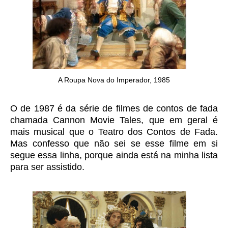
A Roupa Nova do Imperador, 1985
O de 1987 é da série de filmes de contos de fada
chamada Cannon Movie Tales, que em geral é
mais musical que o Teatro dos Contos de Fada.
Mas confesso que não sei se esse filme em si
segue essa linha, porque ainda está na minha lista
para ser assistido.