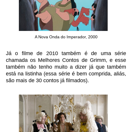
A Nova Onda do Imperador, 2000
Já o filme de 2010 também é de uma série
chamada os Melhores Contos de Grimm, e esse
também não tenho muito a dizer já que também
está na listinha (essa série é bem comprida, aliás,
são mais de 30 contos já filmados).