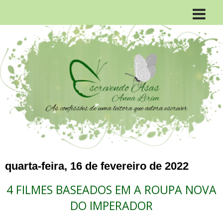
quarta-feira, 16 de fevereiro de 2022
4 FILMES BASEADOS EM A ROUPA NOVA
DO IMPERADOR