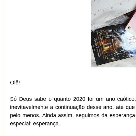
Oiê!
Só Deus sabe o quanto 2020 foi um ano caótico,
inevitavelmente a continuação desse ano, até que
pelo menos. Ainda assim, seguimos da esperança d
especial: esperança.