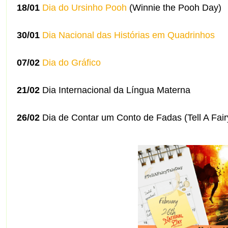
18/01
Dia do Ursinho Pooh
(Winnie the Pooh Day)
30/01
Dia Nacional das Histórias em Quadrinhos
07/02
Dia do Gráfico
21/02
Dia Internacional da Língua Materna
26/02
Dia de Contar um Conto de Fadas (Tell A Fai