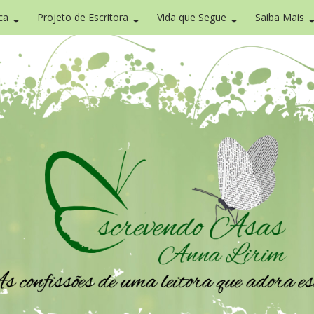
ca
Projeto de Escritora
Vida que Segue
Saiba Mais