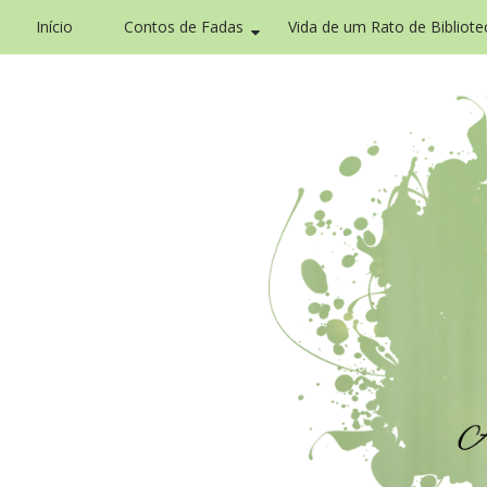
Início
Contos de Fadas
Vida de um Rato de Bibliote