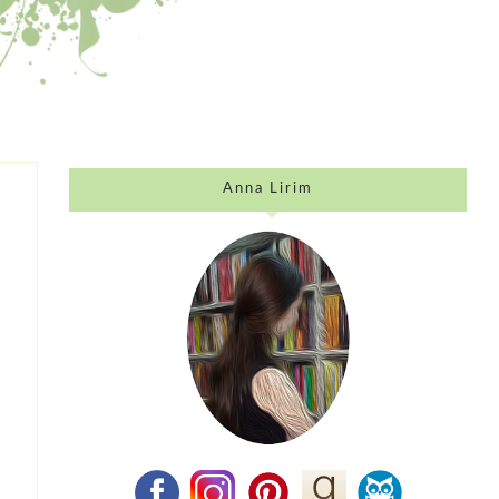
Anna Lirim