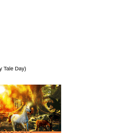
ry Tale Day)