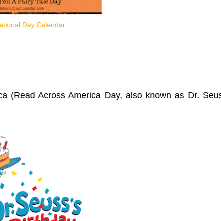
ational Day Calendar
ca (Read Across America Day, also known as Dr. Seu