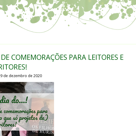
IO DE COMEMORAÇÕES PARA LEITORES E
RITORES!
 29 de dezembro de 2020