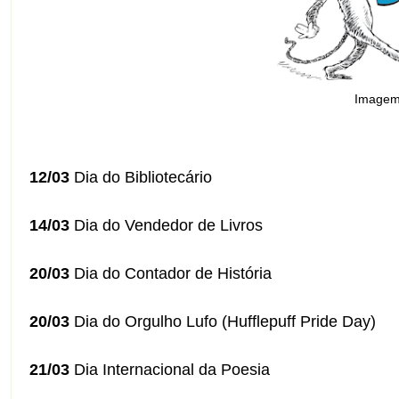
Image
12/03
Dia do Bibliotecário
14/03
Dia do Vendedor de Livros
20/03
Dia do Contador de História
20/03
Dia do Orgulho Lufo (Hufflepuff Pride Day)
21/03
Dia Internacional da Poesia