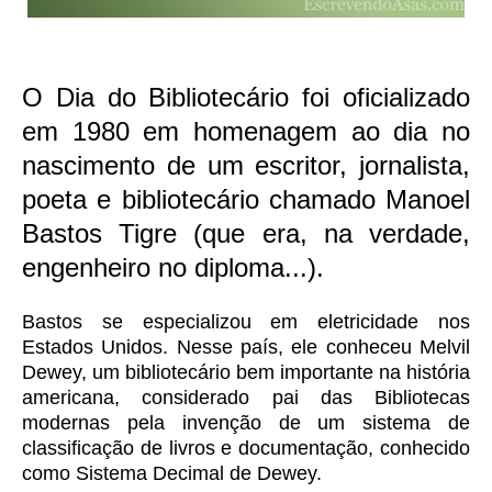
O Dia do Bibliotecário foi oficializado
em 1980 em homenagem ao dia no
nascimento de um escritor, jornalista,
poeta e bibliotecário chamado Manoel
Bastos Tigre (que era, na verdade,
engenheiro no diploma...).
Bastos se especializou em eletricidade nos
Estados Unidos. Nesse país, ele conheceu Melvil
Dewey, um bibliotecário bem importante na história
americana, considerado pai das Bibliotecas
modernas pela invenção de um sistema de
classificação de livros e documentação, conhecido
como Sistema Decimal de Dewey.