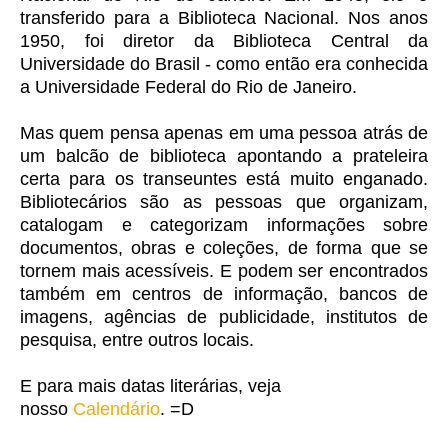
transferido para a Biblioteca Nacional. Nos anos
1950, foi diretor da Biblioteca Central da
Universidade do Brasil - como então era conhecida
a Universidade Federal do Rio de Janeiro.
Mas quem pensa apenas em uma pessoa atrás de
um balcão de biblioteca apontando a prateleira
certa para os transeuntes está muito enganado.
Bibliotecários são as pessoas que organizam,
catalogam e categorizam informações sobre
documentos, obras e coleções, de forma que se
tornem mais acessíveis. E podem ser encontrados
também em centros de informação, bancos de
imagens, agências de publicidade, institutos de
pesquisa, entre outros locais.
E para mais datas literárias, veja
nosso
Calendário
. =D