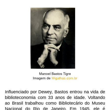
Manoel Bastos Tigre
Imagem de
Migalhas.com.br
Influenciado por Dewey, Bastos entrou na vida de
biblioteconomia com 33 anos de idade. Voltando
ao Brasil trabalhou como Bibliotecário do Museu
Nacional do Rio de Janeiro. Em 1945, ele é