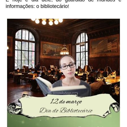
informações: o bibliotecário!